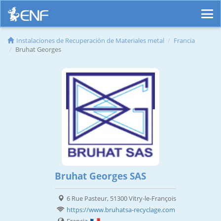
Instalaciones de Recuperación de Materiales metal
Francia
Bruhat Georges
Bruhat Georges SAS
6 Rue Pasteur, 51300 Vitry-le-François
https://www.bruhatsa-recyclage.com