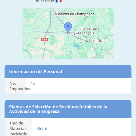
Francia
Información del Personal
No.
40
Empleados
Plantas de Selección de Residuos Detalles de la
Actividad de la Empresa
Tipo de
Material
Metal
Reciclado