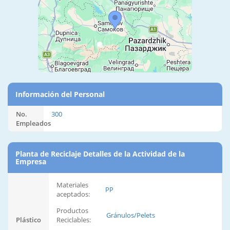
Información del Personal
No.
300
Empleados
Planta de Reciclaje Detalles de la Actividad de la
Empresa
Materiales
PP
aceptados:
Productos
Gránulos/Pelets
Plástico
Reciclables: