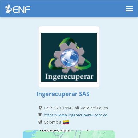
Ingerecuperar SAS
Calle 36, 10-114 Cali, Valle del Cauca
https://www.ingerecuperar.com.co
Colombia