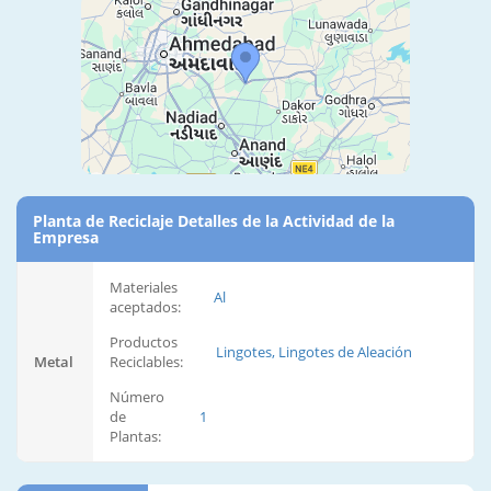
Planta de Reciclaje Detalles de la Actividad de la
Empresa
Materiales
Al
aceptados:
Productos
Lingotes, Lingotes de Aleación
Metal
Reciclables:
Número
de
1
Plantas: