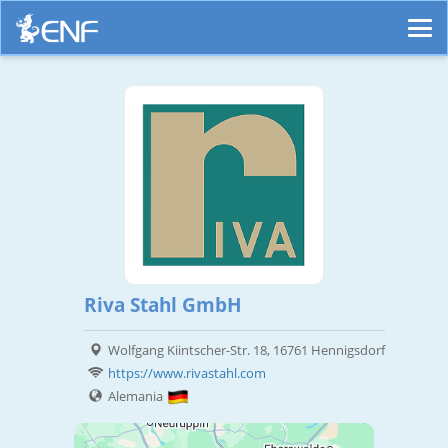
Riva Stahl GmbH
Wolfgang Kiintscher-Str. 18, 16761 Hennigsdorf
https://www.rivastahl.com
Alemania