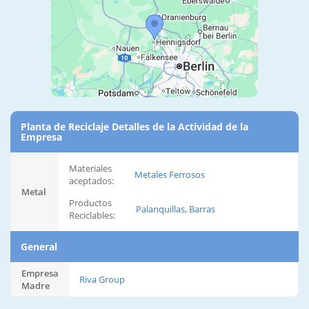
Planta de Reciclaje Detalles de la Actividad de la
Empresa
Materiales
Metales Ferrosos
aceptados:
Metal
Productos
Palanquillas, Barras
Reciclables:
General
Empresa
Riva Group
Madre