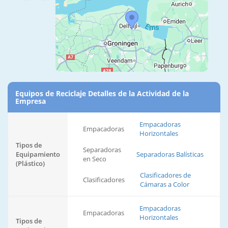
Equipos de Reciclaje Detalles de la Actividad de la
Empresa
Empacadoras
Empacadoras
Horizontales
Tipos de
Separadoras
Equipamiento
Separadoras Balísticas
en Seco
(Plástico)
Clasificadores de
Clasificadores
Cámaras a Color
Empacadoras
Empacadoras
Horizontales
Tipos de