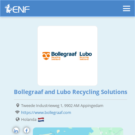
Bollegraaf and Lubo Recycling Solutions
Tweede Industrieweg 1, 9902 AM Appingedam
https://www.bollegraaf.com
Holanda