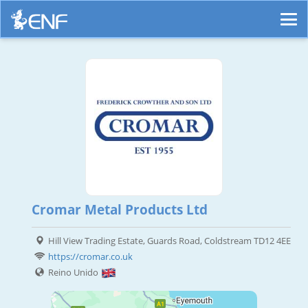
Cromar Metal Products Ltd
Hill View Trading Estate, Guards Road, Coldstream TD12 4EE
https://cromar.co.uk
Reino Unido