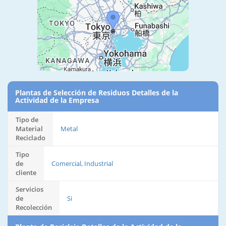
Plantas de Selección de Residuos Detalles de la
Actividad de la Empresa
Tipo de
Material
Metal
Reciclado
Tipo
de
Comercial, Industrial
cliente
Servicios
de
Si
Recolección