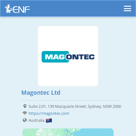
Magontec Ltd
Suite 2.01, 139 Macquarie Street, Sydney, NSW 2000
https://magontec.com
Australia