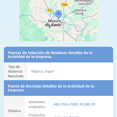
Plantas de Selección de Residuos Detalles de la
Actividad de la Empresa
Tipo de
Material
Plástico, Papel
Reciclado
Planta de Reciclaje Detalles de la Actividad de la
Empresa
Materiales
ABS, PSAI, PEBD, PELBD, PP
aceptados:
Plástico
Productos