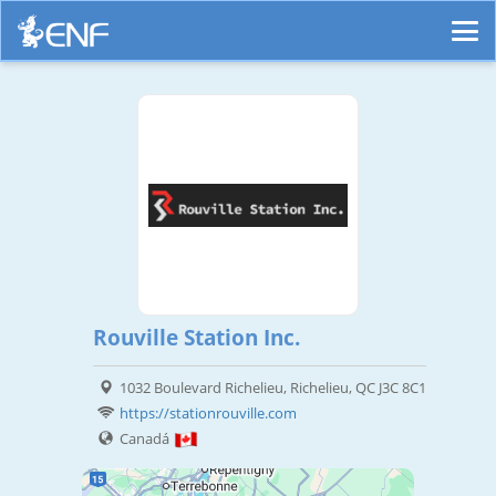
Rouville Station Inc.
1032 Boulevard Richelieu, Richelieu, QC J3C 8C1
https://stationrouville.com
Canadá