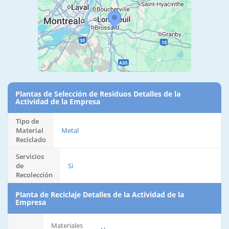
Plantas de Selección de Residuos Detalles de la
Actividad de la Empresa
Tipo de
Material
Metal
Reciclado
Servicios
de
Si
Recolección
Planta de Reciclaje Detalles de la Actividad de la
Empresa
Materiales