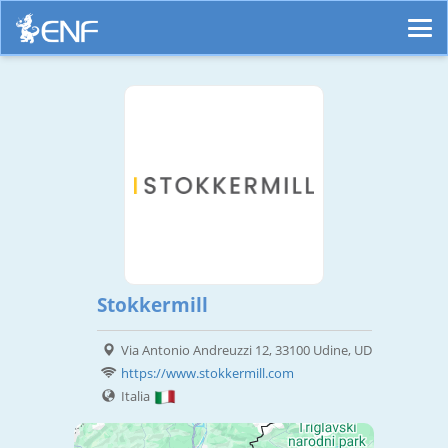
Stokkermill
Via Antonio Andreuzzi 12, 33100 Udine, UD
https://www.stokkermill.com
Italia