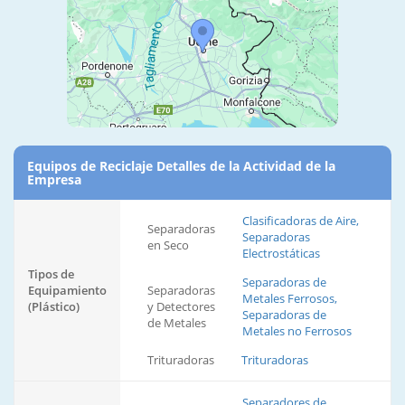
Equipos de Reciclaje Detalles de la Actividad de la
Empresa
Clasificadoras de Aire,
Separadoras
Separadoras
en Seco
Electrostáticas
Tipos de
Separadoras de
Equipamiento
Separadoras
Metales Ferrosos,
(Plástico)
y Detectores
Separadoras de
de Metales
Metales no Ferrosos
Trituradoras
Trituradoras
Separadores de