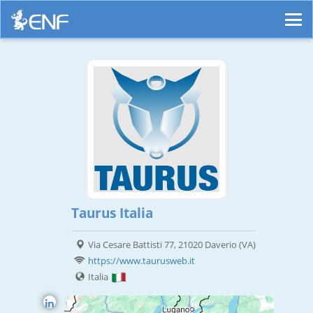
Taurus Italia
Via Cesare Battisti 77, 21020 Daverio (VA)
https://www.taurusweb.it
Italia