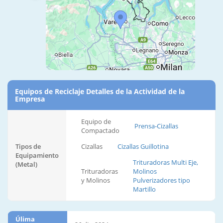
Equipos de Reciclaje Detalles de la Actividad de la
Empresa
Equipo de
Prensa-Cizallas
Compactado
Tipos de
Cizallas
Cizallas Guillotina
Equipamiento
Trituradoras Multi Eje,
(Metal)
Trituradoras
Molinos
y Molinos
Pulverizadores tipo
Martillo
Úlima